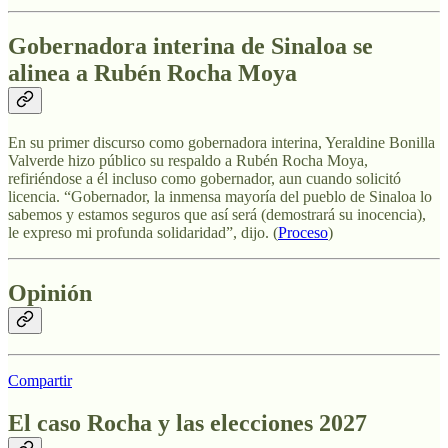
Gobernadora interina de Sinaloa se
alinea a Rubén Rocha Moya
En su primer discurso como gobernadora interina, Yeraldine Bonilla
Valverde hizo público su respaldo a Rubén Rocha Moya,
refiriéndose a él incluso como gobernador, aun cuando solicitó
licencia. “Gobernador, la inmensa mayoría del pueblo de Sinaloa lo
sabemos y estamos seguros que así será (demostrará su inocencia),
le expreso mi profunda solidaridad”, dijo. (
Proceso
)
Opinión
Compartir
El caso Rocha y las elecciones 2027