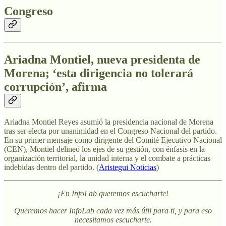
Congreso
Ariadna Montiel, nueva presidenta de
Morena; ‘esta dirigencia no tolerará
corrupción’, afirma
Ariadna Montiel Reyes asumió la presidencia nacional de Morena
tras ser electa por unanimidad en el Congreso Nacional del partido.
En su primer mensaje como dirigente del Comité Ejecutivo Nacional
(CEN), Montiel delineó los ejes de su gestión, con énfasis en la
organización territorial, la unidad interna y el combate a prácticas
indebidas dentro del partido. (
Aristegui Noticias
)
¡En InfoLab queremos escucharte!
Queremos hacer InfoLab cada vez más útil para ti, y para eso
necesitamos escucharte.