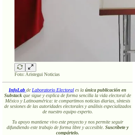
Foto: Aristegui Noticias
InfoLab
de
Laboratorio Electoral
es la
única publicación en
Substack
que sigue y explica de forma sencilla la vida electoral de
México y Latinoamérica: te compartimos noticias diarias, síntesis
de sesiones de las autoridades electorales y análisis especializados
de nuestro equipo experto.
Tu apoyo mantiene vivo este proyecto y nos permite seguir
difundiendo este trabajo de forma libre y accesible.
Suscríbete y
compártelo.