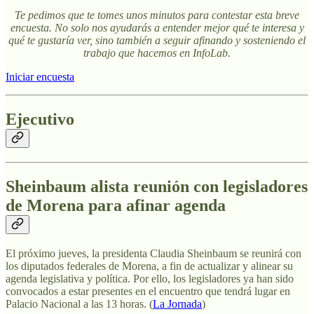
Te pedimos que te tomes unos minutos para contestar esta breve
encuesta. No solo nos ayudarás a entender mejor qué te interesa y
qué te gustaría ver, sino también a seguir afinando y sosteniendo el
trabajo que hacemos en InfoLab.
Iniciar encuesta
Ejecutivo
Sheinbaum alista reunión con legisladores
de Morena para afinar agenda
El próximo jueves, la presidenta Claudia Sheinbaum se reunirá con
los diputados federales de Morena, a fin de actualizar y alinear su
agenda legislativa y política. Por ello, los legisladores ya han sido
convocados a estar presentes en el encuentro que tendrá lugar en
Palacio Nacional a las 13 horas. (
La Jornada
)