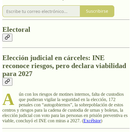
Suscribirse
Electoral
Elección judicial en cárceles: INE
reconoce riesgos, pero declara viabilidad
para 2027
A
ún con los riesgos de motines internos, falta de custodios
que pudieran vigilar la seguridad en la elección, 172
penales con “autogobiernos”, la sobrepoblación de estos
centros y riesgos para la cadena de custodia de urnas y boletas, la
elección judicial con voto para las personas en prisión preventiva es
viable, concluyó el INE con miras a 2027. (
Excélsior
)