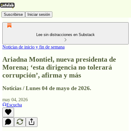
Suscribirse
Iniciar sesión
Lee sin distracciones en Substack
Noticias de inicio y fin de semana
Ariadna Montiel, nueva presidenta de
Morena; ‘esta dirigencia no tolerará
corrupción’, afirma y más
Noticias / Lunes 04 de mayo de 2026.
may 04, 2026
Escucha